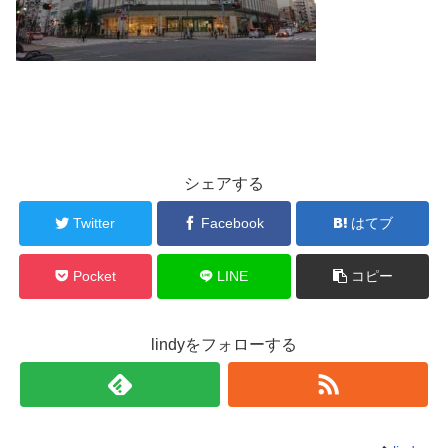
シェアする
Twitter
Facebook
はてブ
Pocket
LINE
コピー
lindyをフォローする