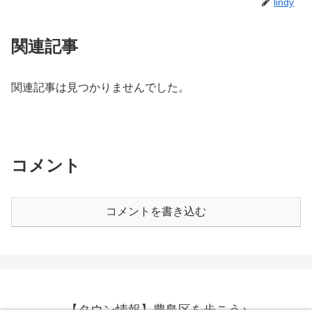
lindy
関連記事
関連記事は見つかりませんでした。
コメント
コメントを書き込む
【タウン情報】豊島区を歩こう♪