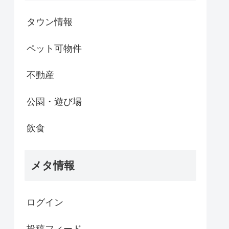
タウン情報
ペット可物件
不動産
公園・遊び場
飲食
メタ情報
ログイン