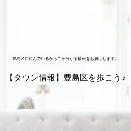
豊島区に住んでいるからこそ分かる情報をお届けします。
【タウン情報】豊島区を歩こう♪