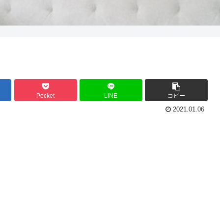
Pocket
LINE
コピー
2021.01.06