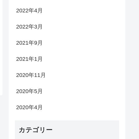
2022年4月
2022年3月
2021年9月
2021年1月
2020年11月
2020年5月
2020年4月
カテゴリー