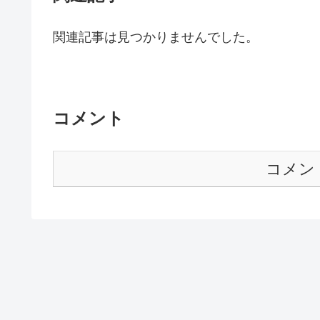
関連記事は見つかりませんでした。
コメント
コメン