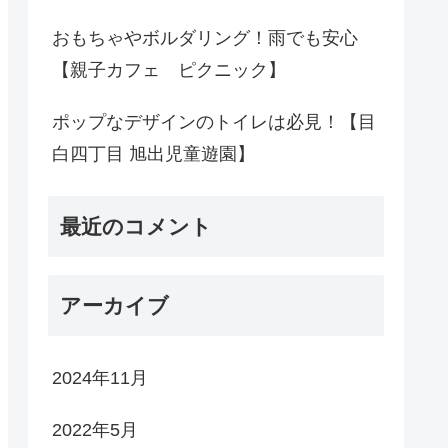
おもちゃやボルダリング！雨でも安心
【親子カフェ ピクニック】
ポップなデザインのトイレは必見！【目
白四丁目 旭出児童遊園】
最近のコメント
アーカイブ
2024年11月
2022年5月