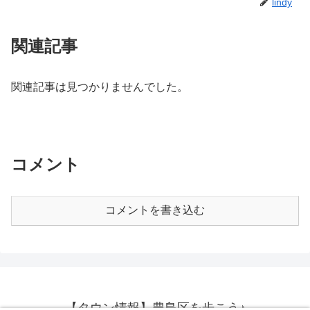
lindy
関連記事
関連記事は見つかりませんでした。
コメント
コメントを書き込む
【タウン情報】豊島区を歩こう♪