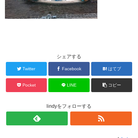
シェアする
Twitter
Facebook
はてブ
Pocket
LINE
コピー
lindyをフォローする