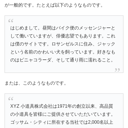
が一般的です。たとえば以下のようなものです。
はじめまして。昼間はバイク便のメッセンジャーと
して働いていますが、俳優志望でもあります。これ
は僕のサイトです。ロサンゼルスに住み、ジャック
という名前のかわいい犬を飼っています。好きなも
のはピニャコラーダ、そして通り雨に濡れること。
または、このようなものです。
XYZ 小道具株式会社は1971年の創立以来、高品質
の小道具を皆様にご提供させていただいています。
ゴッサム・シティに所在する当社では2,000名以上