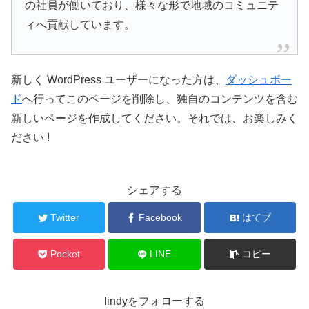
の社員が働いており、様々な形で地域のコミュニテ
ィへ貢献しています。
新しく WordPress ユーザーになった方は、
ダッシュボー
ド
へ行ってこのページを削除し、独自のコンテンツを含む
新しいページを作成してください。それでは、お楽しみく
ださい !
シェアする
Twitter
Facebook
はてブ
Pocket
LINE
コピー
lindyをフォローする